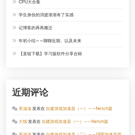
CPU大合集
学生身份的消逝渐渐有了实感
记博客的再再搬迁
年初小结——聊聊近期、以及未来
【直链下载】学习版软件分享合辑
近期评论
美滋滋
发表在
自建游戏加速器（一）——Netch篇
大猫
发表在
自建游戏加速器（一）——Netch篇
美滋滋
发表在
自建游戏加速器（二）——GPP加速器篇