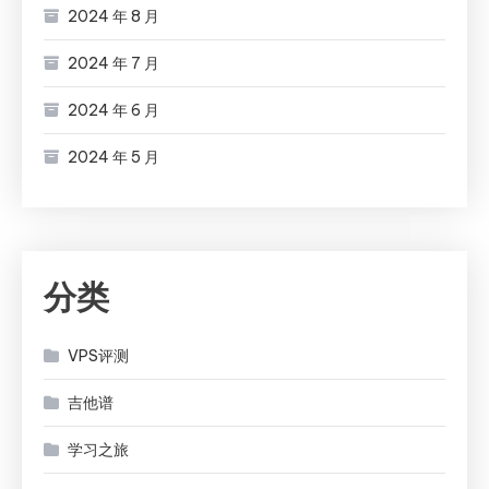
2024 年 8 月
2024 年 7 月
2024 年 6 月
2024 年 5 月
分类
VPS评测
吉他谱
学习之旅