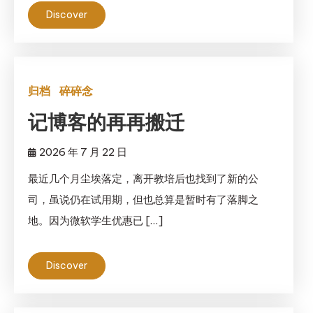
Discover
归档
碎碎念
记博客的再再搬迁
2026 年 7 月 22 日
最近几个月尘埃落定，离开教培后也找到了新的公
司，虽说仍在试用期，但也总算是暂时有了落脚之
地。因为微软学生优惠已 […]
Discover