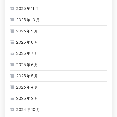
2025 年 11 月
2025 年 10 月
2025 年 9 月
2025 年 8 月
2025 年 7 月
2025 年 6 月
2025 年 5 月
2025 年 4 月
2025 年 2 月
2024 年 10 月