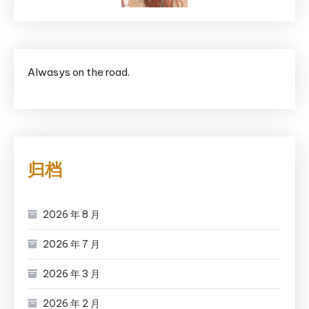
Alwasys on the road.
归档
2026 年 8 月
2026 年 7 月
2026 年 3 月
2026 年 2 月