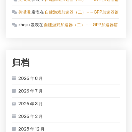
美滋滋
发表在
自建游戏加速器（二）——GPP加速器篇
zhajiu
发表在
自建游戏加速器（二）——GPP加速器篇
归档
2026 年 8 月
2026 年 7 月
2026 年 3 月
2026 年 2 月
2025 年 12 月