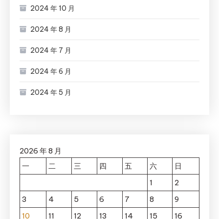
2024 年 10 月
2024 年 8 月
2024 年 7 月
2024 年 6 月
2024 年 5 月
2026 年 8 月
一
二
三
四
五
六
日
1
2
3
4
5
6
7
8
9
10
11
12
13
14
15
16