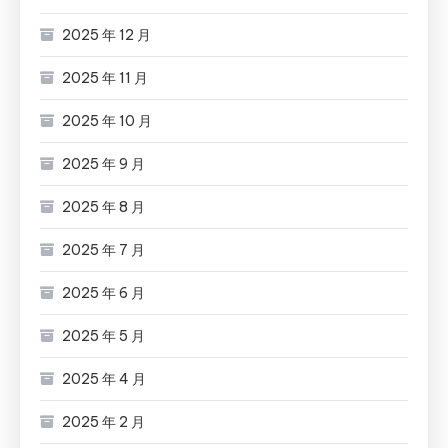
2025 年 12 月
2025 年 11 月
2025 年 10 月
2025 年 9 月
2025 年 8 月
2025 年 7 月
2025 年 6 月
2025 年 5 月
2025 年 4 月
2025 年 2 月