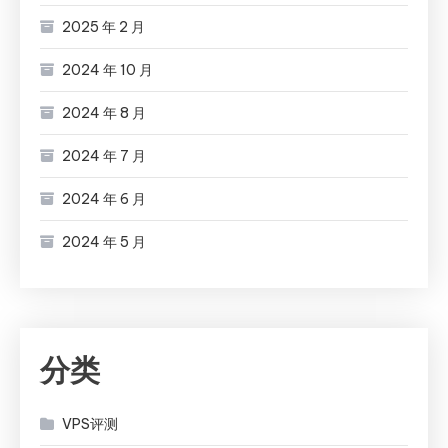
2025 年 2 月
2024 年 10 月
2024 年 8 月
2024 年 7 月
2024 年 6 月
2024 年 5 月
分类
VPS评测