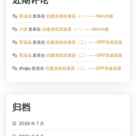
美滋滋
发表在
自建游戏加速器（一）——Netch篇
大猫
发表在
自建游戏加速器（一）——Netch篇
美滋滋
发表在
自建游戏加速器（二）——GPP加速器篇
美滋滋
发表在
自建游戏加速器（二）——GPP加速器篇
zhajiu
发表在
自建游戏加速器（二）——GPP加速器篇
归档
2026 年 7 月