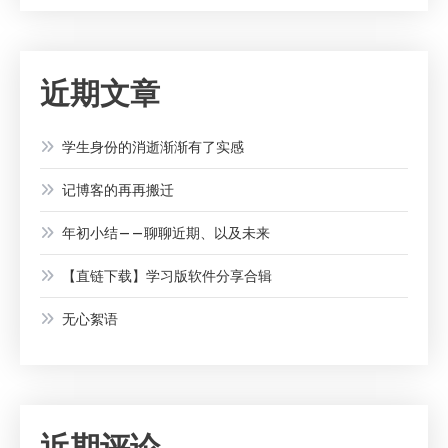
近期文章
学生身份的消逝渐渐有了实感
记博客的再再搬迁
年初小结——聊聊近期、以及未来
【直链下载】学习版软件分享合辑
无心絮语
近期评论