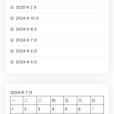
2025 年 2 月
2024 年 10 月
2024 年 8 月
2024 年 7 月
2024 年 6 月
2024 年 5 月
2024 年 7 月
一
二
三
四
五
六
日
1
2
3
4
5
6
7