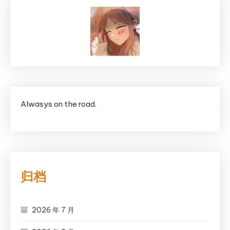
Alwasys on the road.
归档
2026 年 7 月