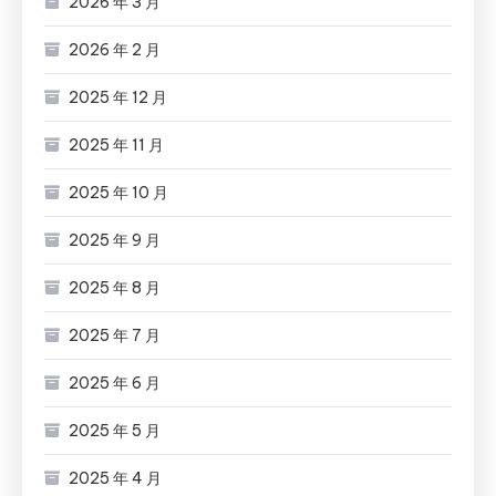
2026 年 3 月
2026 年 2 月
2025 年 12 月
2025 年 11 月
2025 年 10 月
2025 年 9 月
2025 年 8 月
2025 年 7 月
2025 年 6 月
2025 年 5 月
2025 年 4 月