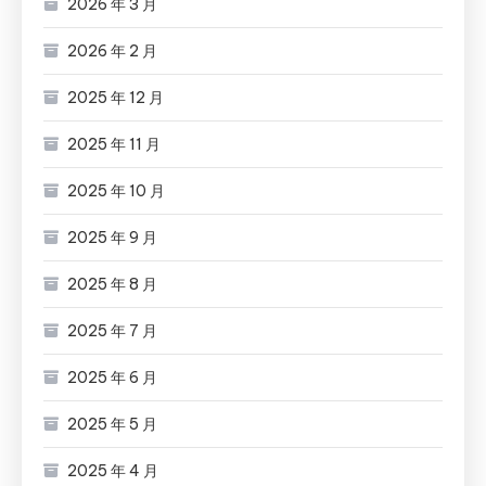
2026 年 3 月
2026 年 2 月
2025 年 12 月
2025 年 11 月
2025 年 10 月
2025 年 9 月
2025 年 8 月
2025 年 7 月
2025 年 6 月
2025 年 5 月
2025 年 4 月