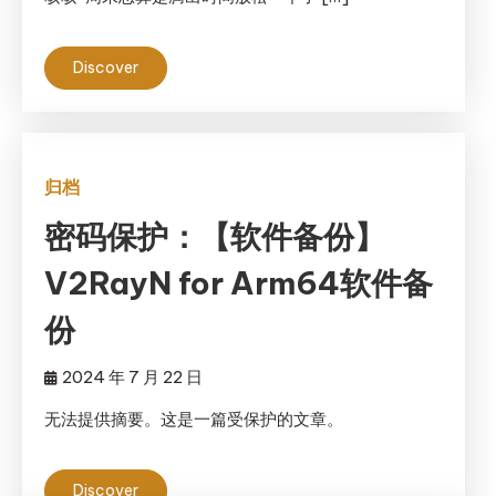
Discover
归档
密码保护：【软件备份】
V2RayN for Arm64软件备
份
2024 年 7 月 22 日
无法提供摘要。这是一篇受保护的文章。
Discover