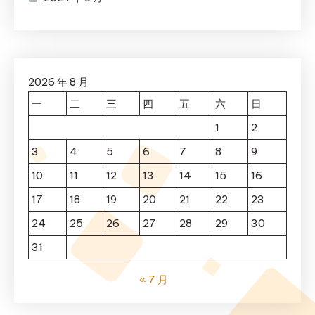
2026 年 8 月
一
二
三
四
五
六
日
1
2
3
4
5
6
7
8
9
10
11
12
13
14
15
16
17
18
19
20
21
22
23
24
25
26
27
28
29
30
31
« 7 月