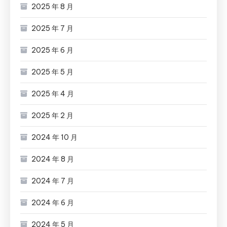
2025 年 8 月
2025 年 7 月
2025 年 6 月
2025 年 5 月
2025 年 4 月
2025 年 2 月
2024 年 10 月
2024 年 8 月
2024 年 7 月
2024 年 6 月
2024 年 5 月