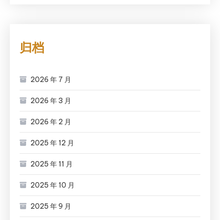
归档
2026 年 7 月
2026 年 3 月
2026 年 2 月
2025 年 12 月
2025 年 11 月
2025 年 10 月
2025 年 9 月