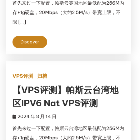
首先来过一下配置，帕斯云英国地区最低配为256M内
存+1g硬盘，20Mbps（大约2.5M/s）带宽上限，不
限 […]
Discover
VPS评测
归档
【VPS评测】帕斯云台湾地
区IPV6 Nat VPS评测
2024 年 8 月 14 日
首先来过一下配置，帕斯云台湾地区最低配为256M内
存+1g硬盘，20Mbps（大约2.5M/s）带宽上限，不