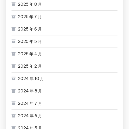
2025 年 8 月
2025 年 7 月
2025 年 6 月
2025 年 5 月
2025 年 4 月
2025 年 2 月
2024 年 10 月
2024 年 8 月
2024 年 7 月
2024 年 6 月
2024 年 5 月