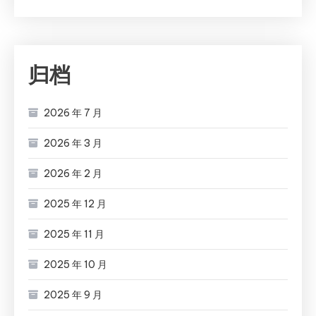
归档
2026 年 7 月
2026 年 3 月
2026 年 2 月
2025 年 12 月
2025 年 11 月
2025 年 10 月
2025 年 9 月