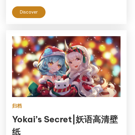
Discover
归档
Yokai’s Secret|妖语高清壁
纸