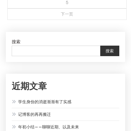
5
下一页
搜索
搜索
近期文章
学生身份的消逝渐渐有了实感
记博客的再再搬迁
年初小结——聊聊近期、以及未来