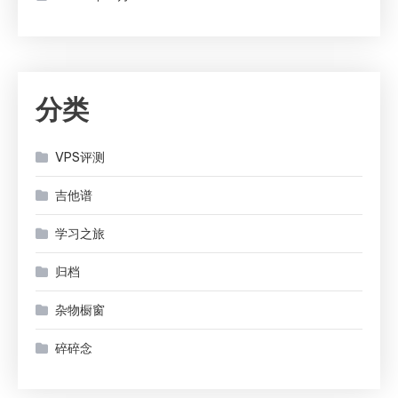
分类
VPS评测
吉他谱
学习之旅
归档
杂物橱窗
碎碎念