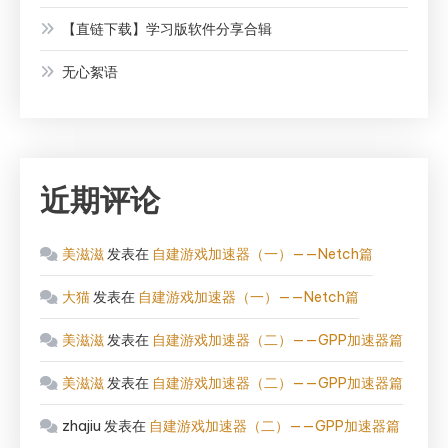
【直链下载】学习版软件分享合辑
无心絮语
近期评论
美滋滋
发表在
自建游戏加速器（一）——Netch篇
大猫
发表在
自建游戏加速器（一）——Netch篇
美滋滋
发表在
自建游戏加速器（二）——GPP加速器篇
美滋滋
发表在
自建游戏加速器（二）——GPP加速器篇
zhajiu
发表在
自建游戏加速器（二）——GPP加速器篇